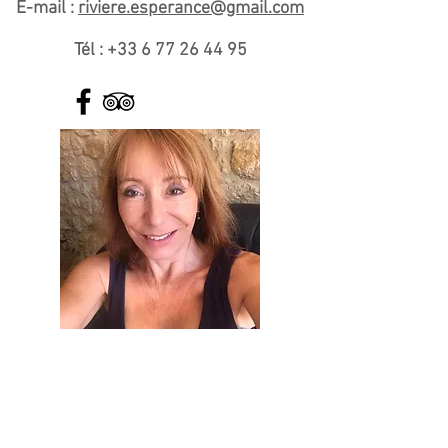
E-mail :
riviere.esperance@gmail.com
Tél :
+33 6 77 26 44 95